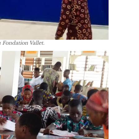
Fondation Vallet.