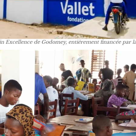
in Excellence de Godomey, entièrement financée par la 