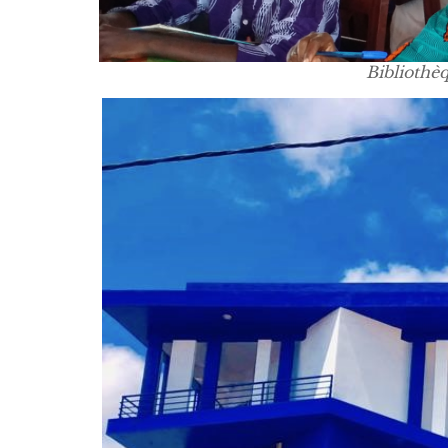
Bibliothèq