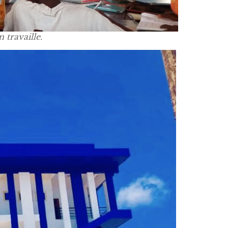
 travaille.