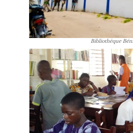
Bibliothèque Bén