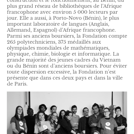
plus grand réseau de bibliothèques de l’Afrique
francophone avec environ 5 000 lecteurs par
jour. Elle a aussi, à Porto-Novo (Bénin), le plus
important laboratoire de langues (Anglais,
Allemand, Espagnol) d’Afrique francophone.
Parmi ses anciens boursiers, la Fondation compte
265 polytechniciens, 375 médaillés aux
olympiades mondiales de mathématiques,
physique, chimie, biologie et informatique. La
grande majorité des jeunes cadres du Vietnam
ou du Bénin sont d’anciens boursiers. Pour éviter
toute dispersion excessive, la Fondation n’est
présente que dans ces deux pays et dans la ville
de Paris.